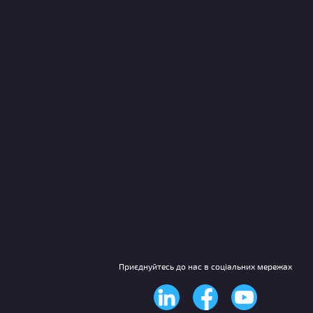
Приєднуйтесь до нас в соціальних мережах