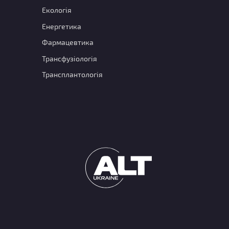
Екологія
Енергетика
Фармацевтика
Трансфузіологія
Трансплантологія