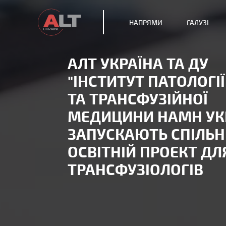
НАПРЯМИ
ГАЛУЗІ
АЛТ УКРАЇНА ТА ДУ
"ІНСТИТУТ ПАТОЛОГІЇ
ТА ТРАНСФУЗІЙНОЇ
МЕДИЦИНИ НАМН УК
ЗАПУСКАЮТЬ СПІЛЬ
ОСВІТНІЙ ПРОЕКТ ДЛ
ТРАНСФУЗІОЛОГІВ