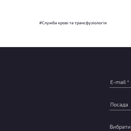
#Служба крові та трансфузіологія