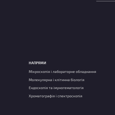
НАПРЯМИ
Мікроскопія і лабораторне обладнання
Молекулярна і клітинна біологія
Ендоскопія та імуногематологія
Хроматографія і спектроскопія