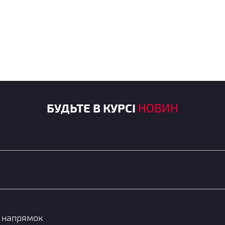
БУДЬТЕ В КУРСІ
НОВИН