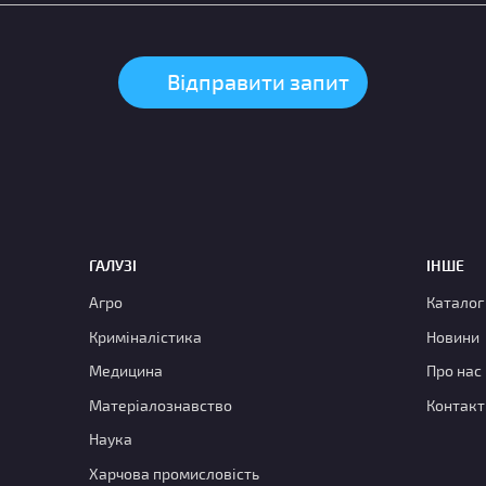
ГАЛУЗІ
ІНШЕ
Агро
Каталог
Криміналістика
Новини
Медицина
Про нас
Матеріалознавство
Контакт
Наука
Харчова промисловість