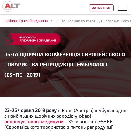
зв'язатися
Лабораторне обладнання
35-ТА ЩОРІЧНА КОНФЕРЕНЦІЯ ЄВРОПЕЙСЬКОГО
ТОВАРИСТВА РЕПРОДУКЦІЇ І ЕМБРІОЛОГІЇ
(ESHRE - 2019)
23-26 червня 2019 року
в Відні (Австрія) відбувся один
з найбільших щорічних заходів у сфері
репродуктивної медицини
– 35-й конгрес ESHRE
(Європейського товариства з питань репродукції