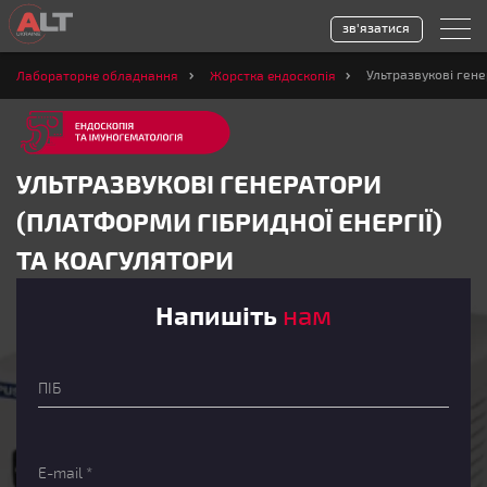
зв'язатися
Ультразвукові гене
Лабораторне обладнання
Жорстка ендоскопія
УЛЬТРАЗВУКОВІ ГЕНЕРАТОРИ
(ПЛАТФОРМИ ГІБРИДНОЇ ЕНЕРГІЇ)
ТА КОАГУЛЯТОРИ
Напишіть
нам