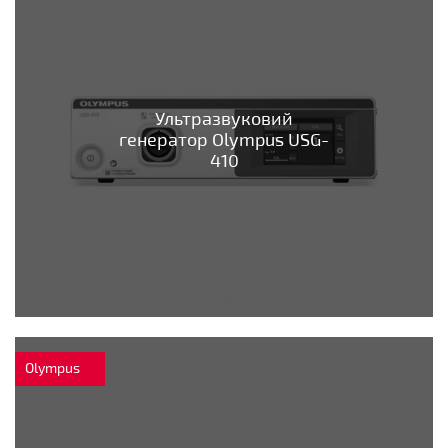
Ультразвуковий
генератор Olympus USG-
410
Olympus