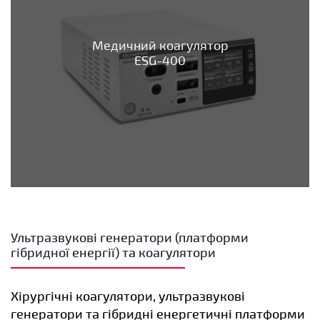
Медичний коагулятор
ESG-400
Ультразвукові генератори (платформи
гібридної енергії) та коагулятори
Хірургічні коагулятори, ультразвукові
генератори та гібридні енергетичні платформи