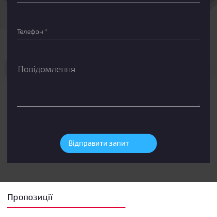
Пропозиції