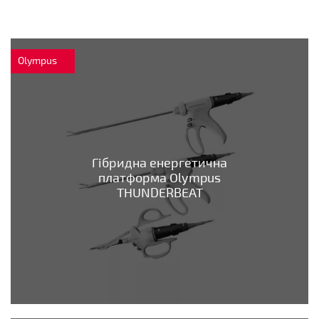
Olympus
Гібридна енергетична
платформа Olympus
THUNDERBEAT