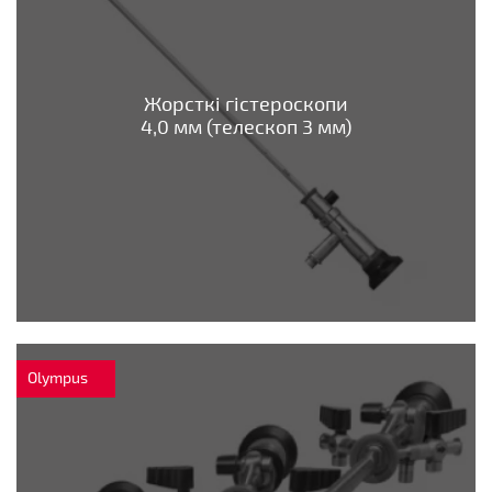
Жорсткі гістероскопи
4,0 мм (телескоп 3 мм)
Olympus