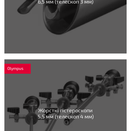
6,5 мм (телескоп 3 мм)
Olympus
Жорсткі гістероскопи
5,5 мм (телескоп 4 мм)