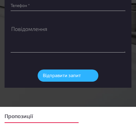
Пропозиції