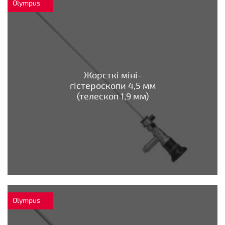
Olympus
Жорсткі міні-
гістероскопи 4,5 мм
(телескоп 1,9 мм)
Olympus