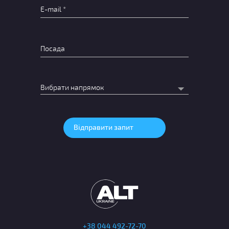
+38 044 492-72-70