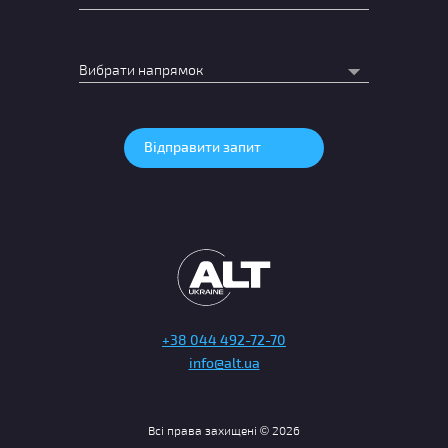
+38 044 492-72-70
info@alt.ua
Всі права захищені © 2026