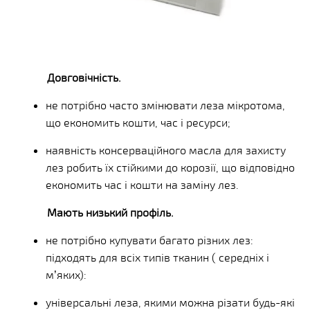
Довговічність.
не потрібно часто змінювати леза мікротома,
що економить кошти, час і ресурси;
наявність консерваційного масла для захисту
лез робить їх стійкими до корозії, що відповідно
економить час і кошти на заміну лез.
Мають низький профіль.
не потрібно купувати багато різних лез:
підходять для всіх типів тканин ( середніх і
м’яких):
універсальні леза, якими можна різати будь-які