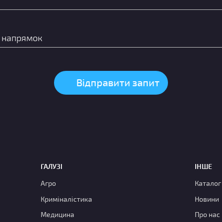
ГАЛУЗІ
ІНШЕ
Агро
Каталог
Криміналістика
Новини
Медицина
Про нас