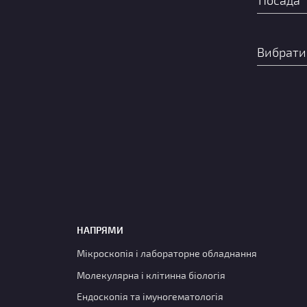
НАПРЯМИ
Мікроскопія і лабораторне обладнання
Молекулярна і клітинна біологія
Ендоскопія та імуногематологія