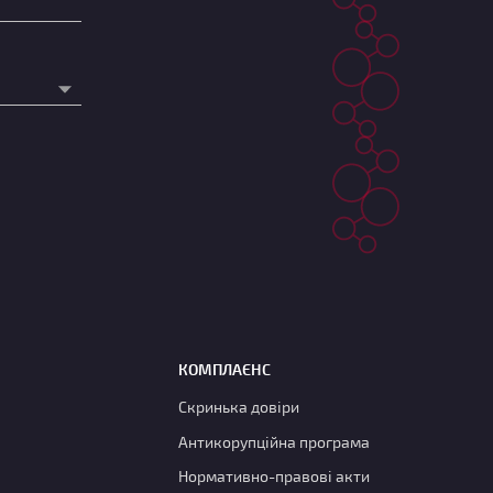
КОМПЛАЄНС
Скринька довіри
Антикорупційна програма
Нормативно-правові акти