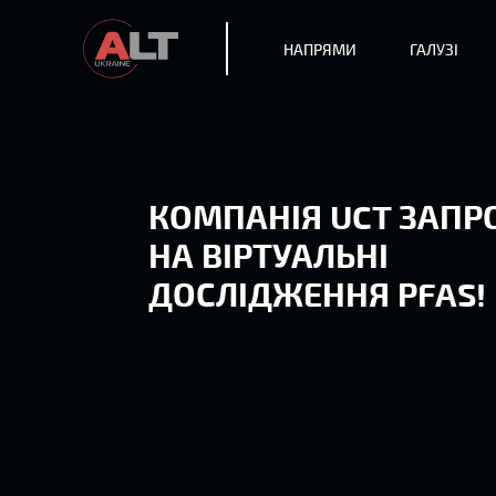
НАПРЯМИ
ГАЛУЗІ
КОМПАНІЯ UCT ЗАП
НА ВІРТУАЛЬНІ
ДОСЛІДЖЕННЯ PFAS!