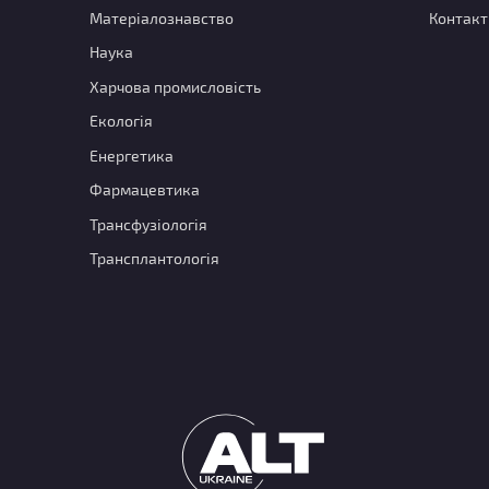
Матеріалознавство
Контакт
Наука
Харчова промисловість
Екологія
Енергетика
Фармацевтика
Трансфузіологія
Трансплантологія