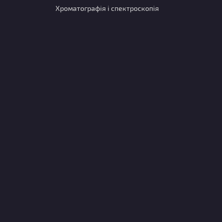
Хроматографія і спектроскопія