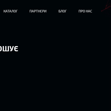
КАТАЛОГ
ПАРТНЕРИ
БЛОГ
ПРО НАС
РОШУЄ