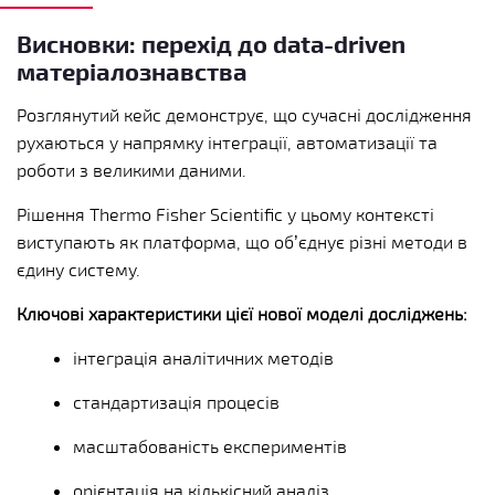
Висновки: перехід до data-driven
матеріалознавства
Розглянутий кейс демонструє, що сучасні дослідження
рухаються у напрямку інтеграції, автоматизації та
роботи з великими даними.
Рішення Thermo Fisher Scientific у цьому контексті
виступають як платформа, що об’єднує різні методи в
єдину систему.
Ключові характеристики цієї нової моделі досліджень:
інтеграція аналітичних методів
стандартизація процесів
масштабованість експериментів
орієнтація на кількісний аналіз