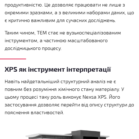
продуктивністю. Це дозволяє працювати не лише з
окремими зразками, а з великими наборами даних, що
є критично важливим для сучасних досліджень.
Таким чином, TEM стає не вузькоспеціалізованим
інструментом, а частиною масштабованого
дослідницького процесу.
XPS як інструмент інтерпретації
Навіть найдетальніший структурний аналіз не є
повним без розуміння хімічного стану матеріалу. У
цьому процесі таку роль виконує Nexsa XPS. Його
застосування дозволяє перейти від опису структури до
пояснення властивостей.