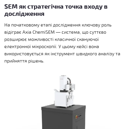
SEM як стратегічна точка входу в
дослідження
На початковому етапі дослідження ключову роль
відіграє Axia ChemiSEM — система, що суттєво
розширює можливості класичної скануючої
електронної мікроскопії. У цьому кейсі вона
використовується як інструмент швидкого аналізу та
прийняття рішень.