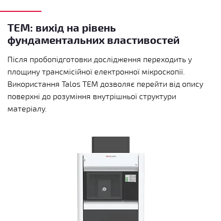
TEM: вихід на рівень
фундаментальних властивостей
Після пробопідготовки дослідження переходить у
площину трансмісійної електронної мікроскопії.
Використання Talos TEM дозволяє перейти від опису
поверхні до розуміння внутрішньої структури
матеріалу.