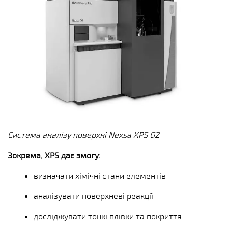
Система аналізу поверхні Nexsa XPS G2
Зокрема, XPS дає змогу:
визначати хімічні стани елементів
аналізувати поверхневі реакції
досліджувати тонкі плівки та покриття