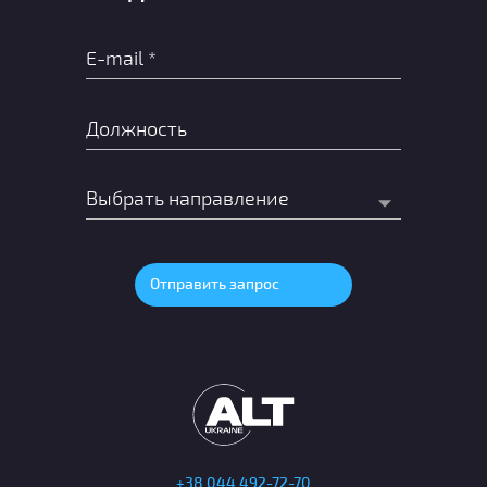
+38 044 492-72-70