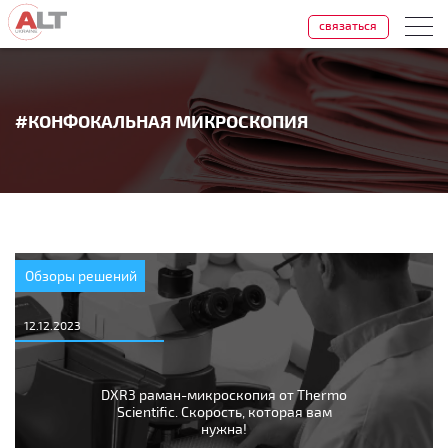
связаться
#КОНФОКАЛЬНАЯ МИКРОСКОПИЯ
Обзоры решений
12.12.2023
DXR3 раман-микроскопия от Thermo
Scientific. Скорость, которая вам
нужна!