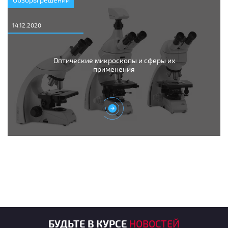
14.12.2020
Оптические микроскопы и сферы их
применения
БУДЬТЕ В КУРСЕ
НОВОСТЕЙ