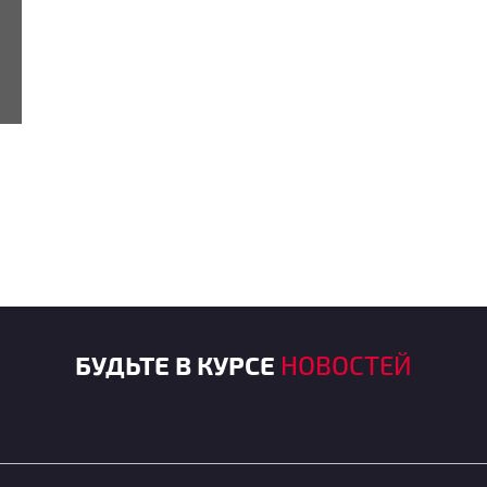
БУДЬТЕ В КУРСЕ
НОВОСТЕЙ