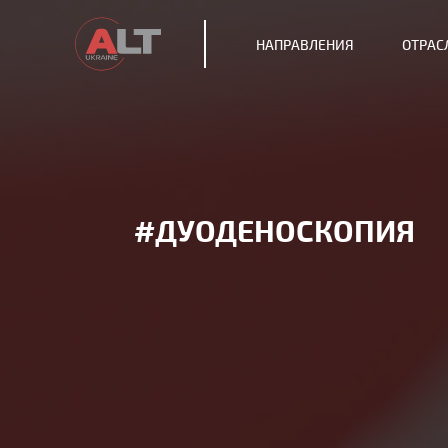
НАПРАВЛЕНИЯ
ОТРАС
#ДУОДЕНОСКОПИЯ