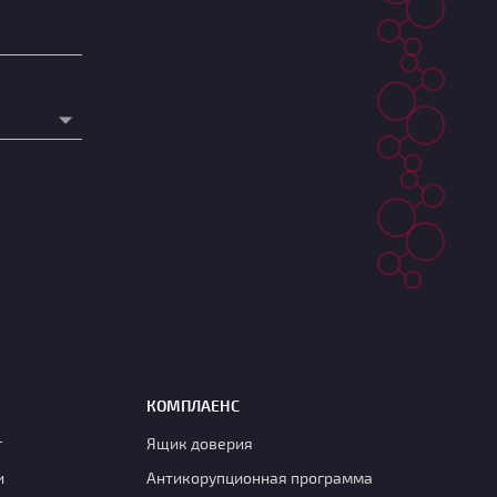
КОМПЛАЕНС
г
Ящик доверия
и
Антикорупционная программа