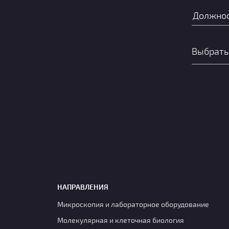
НАПРАВЛЕНИЯ
Микроскопия и лабораторное оборудование
Молекулярная и клеточная биология