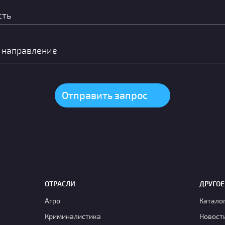
ОТРАСЛИ
ДРУГОЕ
Агро
Катало
Криминалистика
Новост