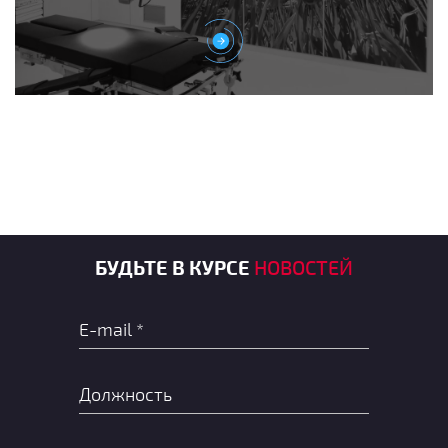
БУДЬТЕ В КУРСЕ
НОВОСТЕЙ