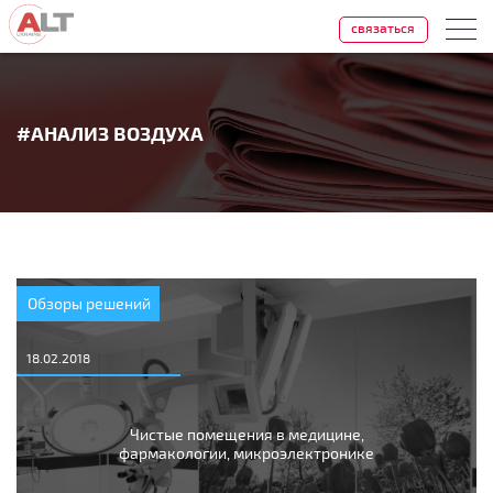
связаться
#АНАЛИЗ ВОЗДУХА
Обзоры решений
18.02.2018
Чистые помещения в медицине,
фармакологии, микроэлектронике