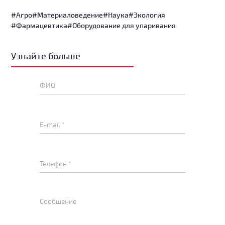
#Агро
#Материаловедение
#Наука
#Экология
#Фармацевтика
#Оборудование для упаривания
Узнайте больше