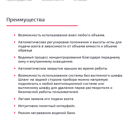
Преимущества
Возможность использования виал любого объема.
Автоматическая регулировка положения и высоты иглы для
подачи азота в зависимости от объема емкости и объема
образца
Видимый процесс концентрирования благодаря переднему
окну и внутреннему освещению.
Автоматическое закрытие крышки во время работы
Возможность использования системы без вытяжного шкафа.
Шланг на задней стороне прибора можно напрямую
подключить к любой вентиляционной системе или
вытяжному шкафу для удаления паров растворителя и
безопасной работы пользователей.
Легкая замена игл подачи азота
Интуитивно понятный интерфейс.
Режим нагревания водяной бани