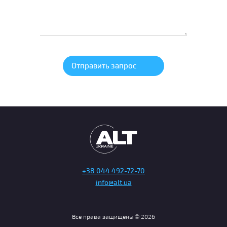
+38 044 492-72-70
info@alt.ua
Все права защищены © 2026