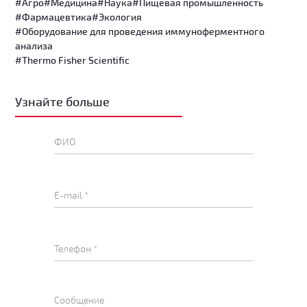
#Агро
#Медицина
#Наука
#Пищевая промышленность
#Фармацевтика
#Экология
#Оборудование для проведения иммуноферментного
анализа
#Thermo Fisher Scientific
Узнайте больше