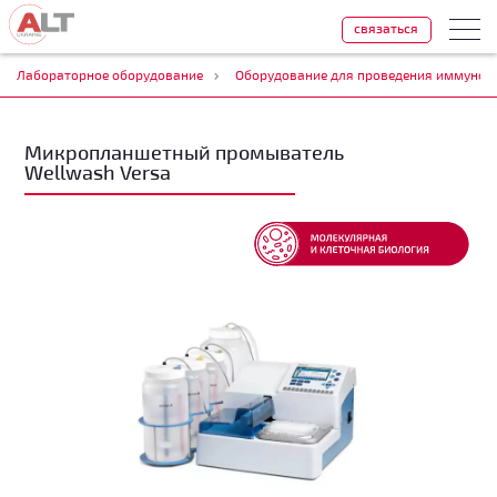
связаться
Лабораторное оборудование
Оборудование для проведения иммуноф
Микропланшетный промыватель
Wellwash Versa