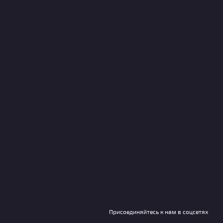
Присоединяйтесь к нам в соцсетях