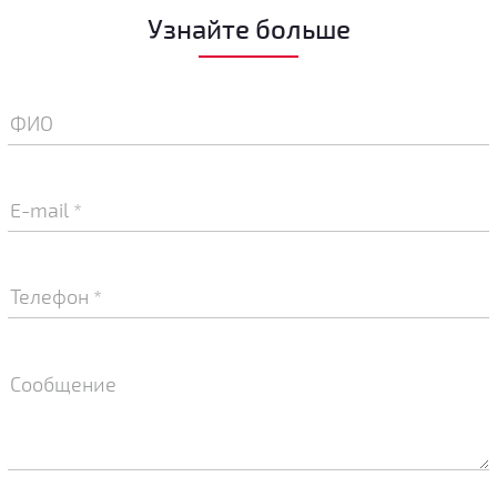
Узнайте больше