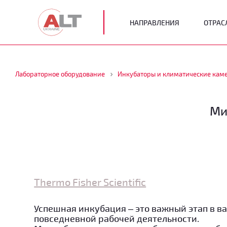
НАПРАВЛЕНИЯ
ОТРАС
Лабораторное оборудование
Инкубаторы и климатические кам
Ми
Thermo Fisher Scientific
Успешная инкубация – это важный этап в в
повседневной рабочей деятельности.