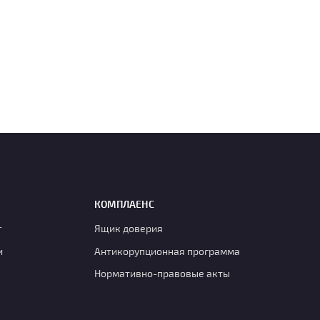
КОМПЛАЕНС
г
Ящик доверия
и
Антикорупционная программа
Нормативно-правовые акты