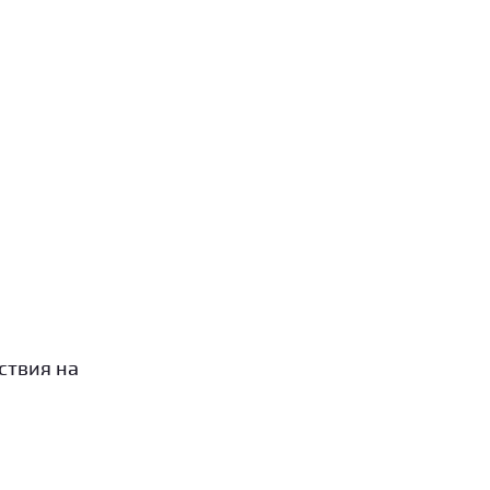
ствия на