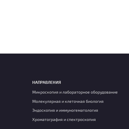
НАПРАВЛЕНИЯ
Микроскопия и лабораторное оборудование
Молекулярная и клеточная биология
Эндоскопия и иммуногематология
Хроматография и спектроскопия