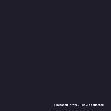
Присоединяйтесь к нам в соцсетях