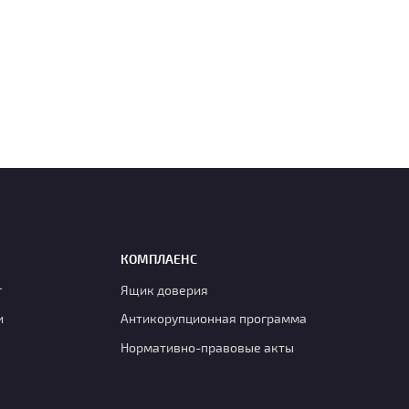
КОМПЛАЕНС
г
Ящик доверия
и
Антикорупционная программа
Нормативно-правовые акты