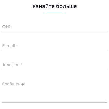
Узнайте больше