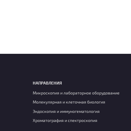
НАПРАВЛЕНИЯ
Микроскопия и лабораторное оборудование
Молекулярная и клеточная биология
Эндоскопия и иммуногематология
Хроматография и спектроскопия