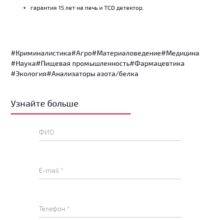
гарантия 15 лет на печь и TCD детектор.
#Криминалистика
#Агро
#Материаловедение
#Медицина
#Наука
#Пищевая промышленность
#Фармацевтика
#Экология
#Анализаторы азота/белка
Узнайте больше