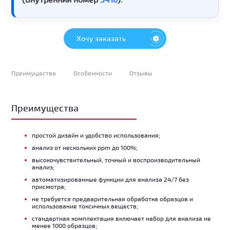
Хочу заказать
Преимущества
Особенности
Отзывы
Преимущества
простой дизайн и удобство использования;
анализ от нескольких ppm до 100%;
высокочувствительный, точный и воспроизводительный
анализ;
автоматизированные функции для анализа 24/7 без
присмотра;
не требуется предварительная обработка образцов и
использование токсичных веществ;
стандартная комплектация включает набор для анализа не
менее 1000 образцов;