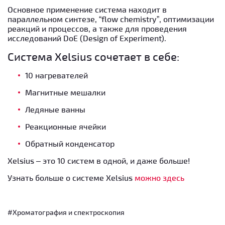
Основное применение система находит в
параллельном синтезе, “flow chemistry”, оптимизации
реакций и процессов, а также для проведения
исследований DoE (Design of Experiment).
Система Xelsius сочетает в себе:
10 нагревателей
Магнитные мешалки
Ледяные ванны
Реакционные ячейки
Обратный конденсатор
Xelsius – это 10 систем в одной, и даже больше!
Узнать больше о системе Xelsius
можно здесь
#Хроматография и спектроскопия