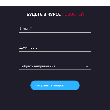
БУДЬТЕ В КУРСЕ
НОВОСТЕЙ