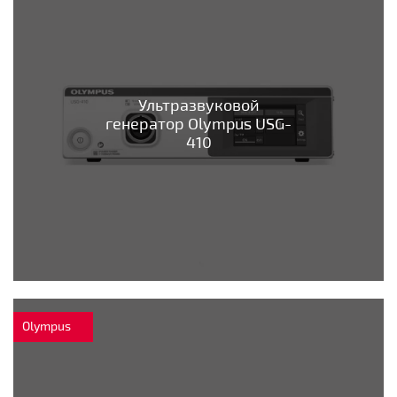
Ультразвуковой
генератор Olympus USG-
410
Olympus