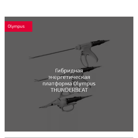
Olympus
Гибридная
энергетическая
платформа Olympus
THUNDERBEAT