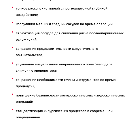
точное рассечение тканей с прогнозируемой глубиной
воздействия;
коагуляция мелких и средних сосудов во время операции;
герметизация сосудов для снижения риска послеоперационных
осложнений;
сокращение продолжительности хирургического
вмешательства;
улучшение визуализации операционного поля благодаря
снижению кровопотери;
сокращение необходимости смены инструментов во время
процедуры;
повышение безопасности лапароскопических и эндоскопических
операций;
стандартизация хирургических процессов в современной
операционной.
...