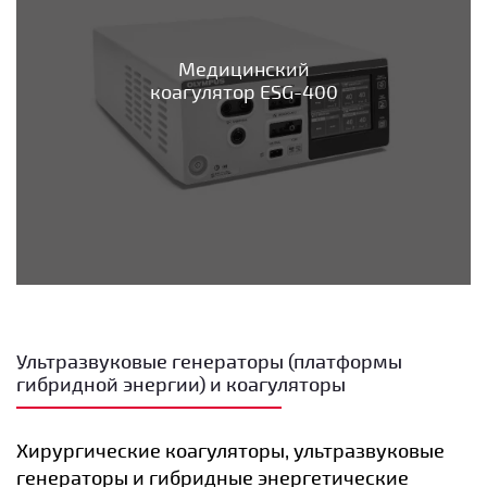
Медицинский
коагулятор ESG-400
Ультразвуковые генераторы (платформы
гибридной энергии) и коагуляторы
Хирургические коагуляторы, ультразвуковые
генераторы и гибридные энергетические