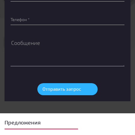
Предложения