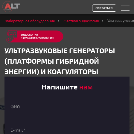
связаться
Ультразвуковы
Лабораторное оборудование
Жесткая эндоскопия
УЛЬТРАЗВУКОВЫЕ ГЕНЕРАТОРЫ
(ПЛАТФОРМЫ ГИБРИДНОЙ
ЭНЕРГИИ) И КОАГУЛЯТОРЫ
Напишите
нам