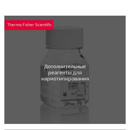
Thermo Fisher Scientific
Дополнительные
реагенты для
кариотипирования