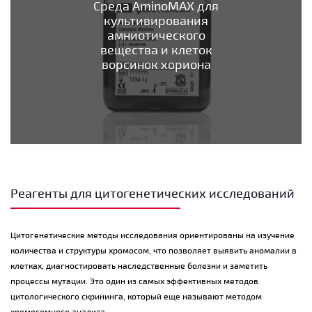
Среда AminoMAX для
культивирования
амниотического
вещества и клеток
ворсинок хориона
Реагенты для цитогенетических исследований
Цитогенетические методы исследования ориентированы на изучение
количества и структуры хромосом, что позволяет выявить аномалии в
клетках, диагностировать наследственные болезни и заметить
процессы мутации. Это один из самых эффективных методов
цитологического скрининга, который еще называют методом
хромосомного анализа.