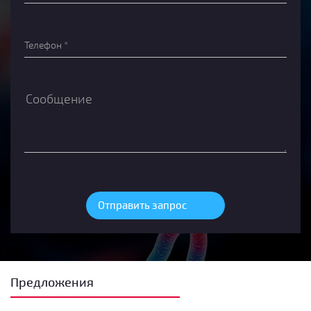
Предложения