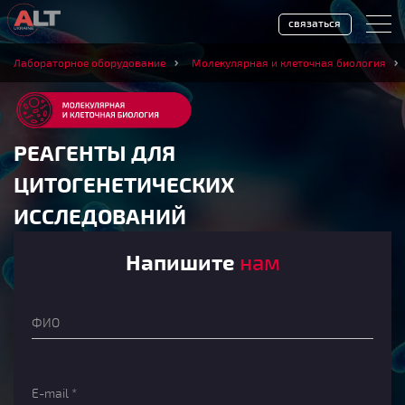
связаться
Лабораторное оборудование
Молекулярная и клеточная биология
РЕАГЕНТЫ ДЛЯ
ЦИТОГЕНЕТИЧЕСКИХ
ИССЛЕДОВАНИЙ
Напишите
нам