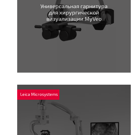
Универсальная гарнитура
для хирургической
визуализации MyVeo
Leica Microsystems