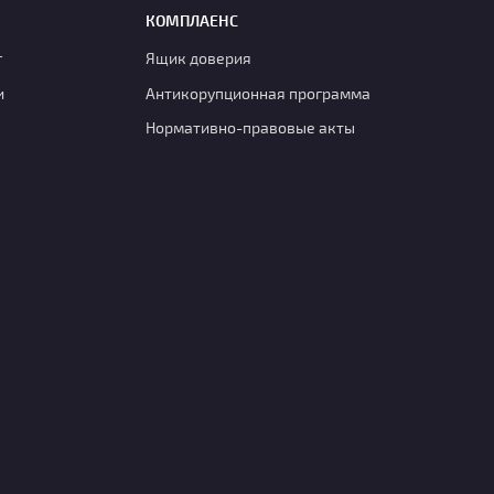
КОМПЛАЕНС
г
Ящик доверия
и
Антикорупционная программа
Нормативно-правовые акты