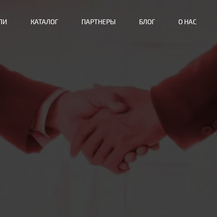
ЛИ
КАТАЛОГ
ПАРТНЕРЫ
БЛОГ
О НАС