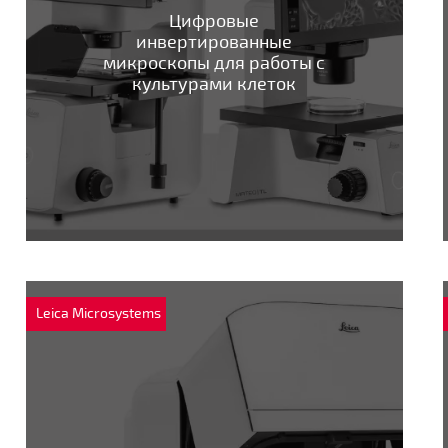
Цифровые
инвертированные
микроскопы для работы с
культурами клеток
Leica Microsystems