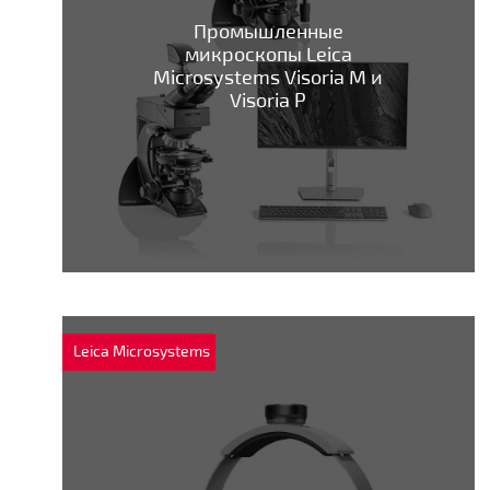
Промышленные
микроскопы Leica
Microsystems Visoria M и
Visoria P
Leica Microsystems