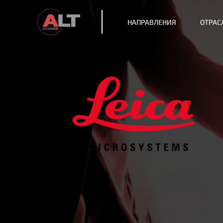
НАПРАВЛЕНИЯ
ОТРАС