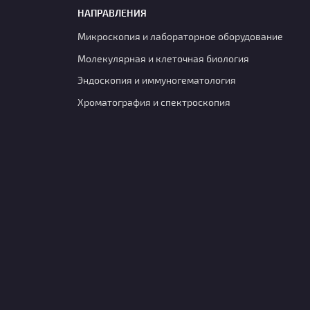
НАПРАВЛЕНИЯ
Микроскопия и лабораторное оборудование
Молекулярная и клеточная биология
Эндоскопия и иммуногематология
Хроматография и спектроскопия