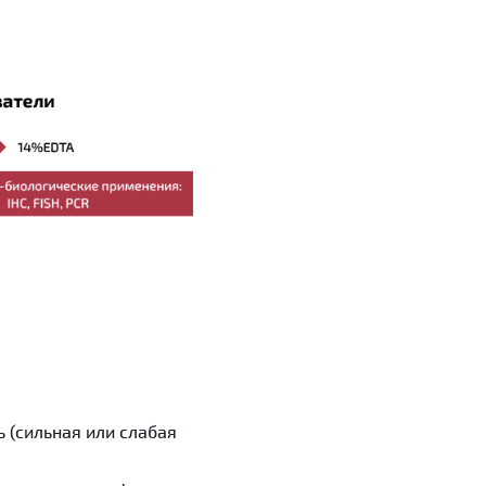
 (сильная или слабая