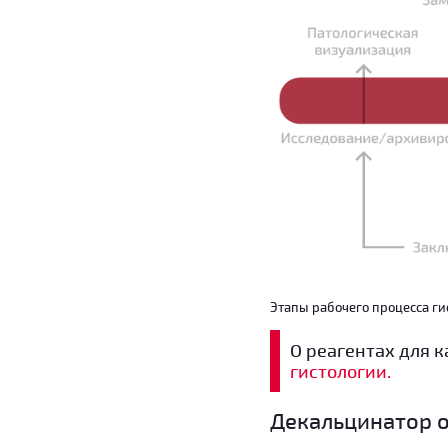
Этапы рабочего процесса ги
О реагентах для к
гистологии.
Декальцинатор о