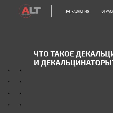
НАПРАВЛЕНИЯ
ОТРАС
ЧТО ТАКОЕ ДЕКАЛЬ
И ДЕКАЛЬЦИНАТОРЫ